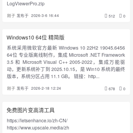
LogViewerPro.zip
刚子
发布于
2026-3-6 16:44
512
0
Windows10 64位 精简版
系统采用微软官方最新 Windows 10 22H2 19045.6456
64位 专业版离线制作，集成 Microsoft .NET Framework
3.5 和 Microsoft Visual C++ 2005-2022，集成万能驱
动，更新系统补丁到 2025.10.15，是 Win10 系统的最终
版本，系统分区占用 11.1 GB。 链接：http...
刚子
发布于
2026-2-18 12:24
678
0
免费图片变高清工具
https://letsenhance.io/zh-CN/
https://www.upscale.media/zh