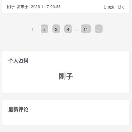
刚子
发布于
2026-1-17 03:55
826
0
1
2
3
4
...
11
»
个人资料
刚子
最新评论