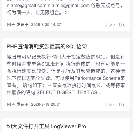
n.ame@gmail.com n.a.m.e@gmail.com 谷歌无视点号，
视为同一人。可无限组合。 2...
刚子
发布于
2026-3-25 14:37
517
0
PHP查询消耗资源最高的SQL语句
慢日志可以记录执行时间大于指定数值的SQL，但是有
些时候并非单条SQL长时间执行造成的，也有可能是一
条执行速度比较快，但是执行及其频繁造成的，这种情
况下慢日志完全失效。可以使用Performance Schema来
查看。 语句如下： -- 查看最近执行时间最长、或等待事
件最多的语句 SELECT DIGEST_TEXT AS...
刚子
发布于
2026-3-19 20:31
511
0
txt大文件打开工具 LogViewer Pro